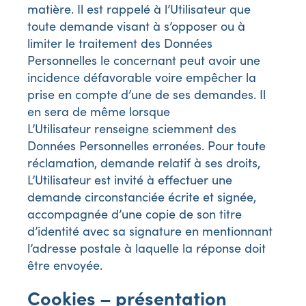
matière. Il est rappelé à l’Utilisateur que
toute demande visant à s’opposer ou à
limiter le traitement des Données
Personnelles le concernant peut avoir une
incidence défavorable voire empêcher la
prise en compte d’une de ses demandes. Il
en sera de même lorsque
L’Utilisateur renseigne sciemment des
Données Personnelles erronées. Pour toute
réclamation, demande relatif à ses droits,
L’Utilisateur est invité à effectuer une
demande circonstanciée écrite et signée,
accompagnée d’une copie de son titre
d’identité avec sa signature en mentionnant
l’adresse postale à laquelle la réponse doit
être envoyée.
Cookies – présentation