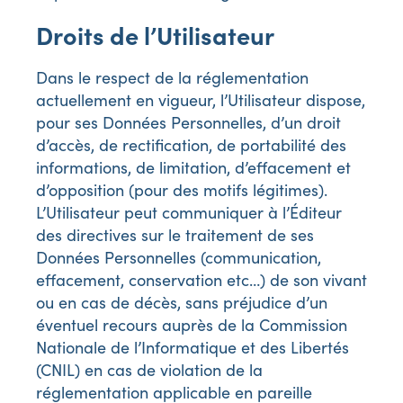
Droits de l’Utilisateur
Dans le respect de la réglementation
actuellement en vigueur, l’Utilisateur dispose,
pour ses Données Personnelles, d’un droit
d’accès, de rectification, de portabilité des
informations, de limitation, d’effacement et
d’opposition (pour des motifs légitimes).
L’Utilisateur peut communiquer à l’Éditeur
des directives sur le traitement de ses
Données Personnelles (communication,
effacement, conservation etc…) de son vivant
ou en cas de décès, sans préjudice d’un
éventuel recours auprès de la Commission
Nationale de l’Informatique et des Libertés
(CNIL) en cas de violation de la
réglementation applicable en pareille