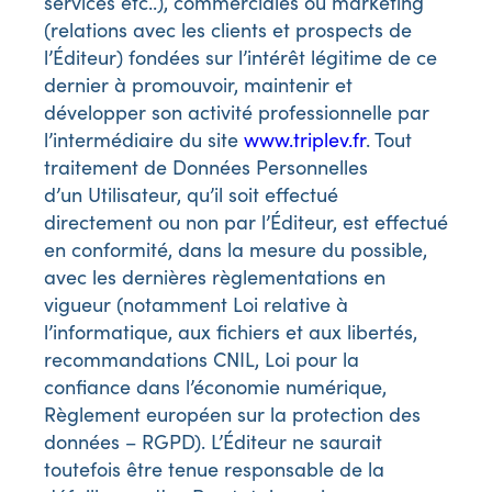
services etc..), commerciales ou marketing
(relations avec les clients et prospects de
l’Éditeur) fondées sur l’intérêt légitime de ce
dernier à promouvoir, maintenir et
développer son activité professionnelle par
l’intermédiaire du site
www.triplev.fr
. Tout
traitement de Données Personnelles
d’un Utilisateur, qu’il soit effectué
directement ou non par l’Éditeur, est effectué
en conformité, dans la mesure du possible,
avec les dernières règlementations en
vigueur (notamment Loi relative à
l’informatique, aux fichiers et aux libertés,
recommandations CNIL, Loi pour la
confiance dans l’économie numérique,
Règlement européen sur la protection des
données – RGPD). L’Éditeur ne saurait
toutefois être tenue responsable de la