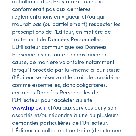
défaillance d’un Prestataire qui ne se
conformerait pas aux dernières
réglementations en vigueur et/ou qui
n’aurait pas (ou partiellement) respecter les
prescriptions de l’Éditeur, en matière de
traitement de Données Personnelles.
L’Utilisateur communique ses Données
Personnelles en toute connaissance de
cause, de manière volontaire notamment
lorsqu’il procède par lui-même à leur saisie
(l’Éditeur se réservant le droit de considérer
comme essentielles, donc obligatoires,
certaines Données Personnelles de
l’Utilisateur pour accéder au site
www.triplev.fr
et/ou aux services qui y sont
associés et/ou répondre à une ou plusieurs
demandes particulières de l’Utilisateur.
L’Éditeur ne collecte et ne traite (directement