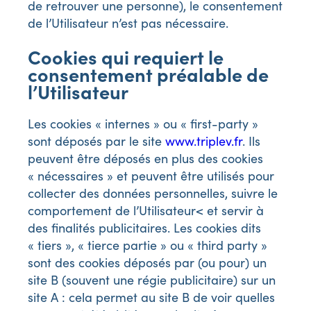
de retrouver une personne), le consentement
de l’Utilisateur n’est pas nécessaire.
Cookies qui requiert le
consentement préalable de
l’Utilisateur
Les cookies « internes » ou « first-party »
sont déposés par le site
www.triplev.fr
. Ils
peuvent être déposés en plus des cookies
« nécessaires » et peuvent être utilisés pour
collecter des données personnelles, suivre le
comportement de l’Utilisateur< et servir à
des finalités publicitaires. Les cookies dits
« tiers », « tierce partie » ou « third party »
sont des cookies déposés par (ou pour) un
site B (souvent une régie publicitaire) sur un
site A : cela permet au site B de voir quelles