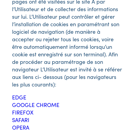
pages ont été visitées sur le site A par
l’Utilisateur et de collecter des informations
sur lui. L’Utilisateur peut contrôler et gérer
l’installation de cookies en paramétrant son
logiciel de navigation (de manière à
accepter ou rejeter tous les cookies, voire
être automatiquement informé lorsqu’un
cookie est enregistré sur son terminal). Afin
de procéder au paramétrage de son
navigateur L’Utilisateur est invité à se référer
aux liens ci- dessous (pour les navigateurs
les plus courants):
EDGE
GOOGLE CHROME
FIREFOX
SAFARI
OPERA