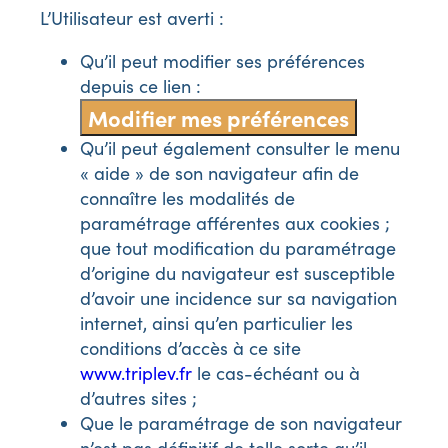
L’Utilisateur est averti :
Qu’il peut modifier ses préférences
depuis ce lien :
Modifier mes préférences
Qu’il peut également consulter le menu
« aide » de son navigateur afin de
connaître les modalités de
paramétrage afférentes aux cookies ;
que tout modification du paramétrage
d’origine du navigateur est susceptible
d’avoir une incidence sur sa navigation
internet, ainsi qu’en particulier les
conditions d’accès à ce site
www.triplev.fr
le cas-échéant ou à
d’autres sites ;
Que le paramétrage de son navigateur
n’est pas définitif de telle sorte qu’il