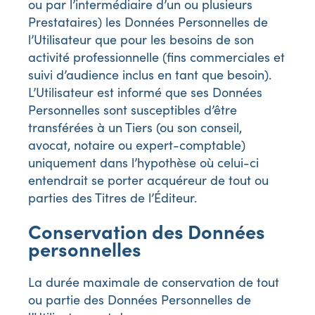
ou par l’intermédiaire d’un ou plusieurs
Prestataires) les Données Personnelles de
l’Utilisateur que pour les besoins de son
activité professionnelle (fins commerciales et
suivi d’audience inclus en tant que besoin).
L’Utilisateur est informé que ses Données
Personnelles sont susceptibles d’être
transférées à un Tiers (ou son conseil,
avocat, notaire ou expert-comptable)
uniquement dans l’hypothèse où celui-ci
entendrait se porter acquéreur de tout ou
parties des Titres de l’Éditeur.
Conservation des Données
personnelles
La durée maximale de conservation de tout
ou partie des Données Personnelles de