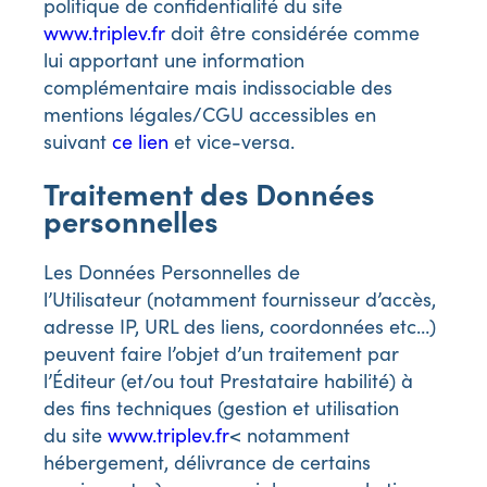
politique de confidentialité du site
www.triplev.fr
doit être considérée comme
lui apportant une information
complémentaire mais indissociable des
mentions légales/CGU accessibles en
suivant
ce lien
et vice-versa.
Traitement des Données
personnelles
Les Données Personnelles de
l’Utilisateur (notamment fournisseur d’accès,
adresse IP, URL des liens, coordonnées etc…)
peuvent faire l’objet d’un traitement par
l’Éditeur (et/ou tout Prestataire habilité) à
des fins techniques (gestion et utilisation
du site
www.triplev.fr
< notamment
hébergement, délivrance de certains