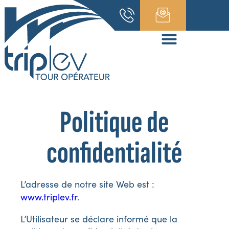
Politique de
confidentialité
L’adresse de notre site Web est :
www.triplev.fr
.
L’Utilisateur se déclare informé que la