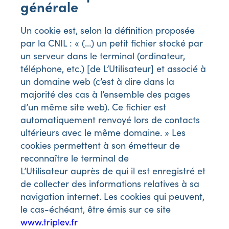
générale
Un cookie est, selon la définition proposée
par la CNIL : « (…) un petit fichier stocké par
un serveur dans le terminal (ordinateur,
téléphone, etc.) [de L’Utilisateur] et associé à
un domaine web (c’est à dire dans la
majorité des cas à l’ensemble des pages
d’un même site web). Ce fichier est
automatiquement renvoyé lors de contacts
ultérieurs avec le même domaine. » Les
cookies permettent à son émetteur de
reconnaître le terminal de
L’Utilisateur auprès de qui il est enregistré et
de collecter des informations relatives à sa
navigation internet. Les cookies qui peuvent,
le cas-échéant, être émis sur ce site
www.triplev.fr