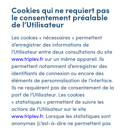
Cookies qui ne requiert pas
le consentement préalable
de l’Utilisateur
Les cookies « nécessaires » permettent
d’enregistrer des informations de
l’Utilisateur entre deux consultations du site
www.triplev.fr
sur un même appareil. Ils
permettent notamment d’enregistrer des
identifiants de connexion ou encore des
éléments de personnalisation de l’interface.
Ils ne requièrent pas de consentement de la
part de l’Utilisateur. Les cookies
« statistiques » permettent de suivre les
actions de l’Utilisateur sur le site
www.triplev.fr
. Lorsque les statistiques sont
anonymes (c’est-à-dire ne permettent pas