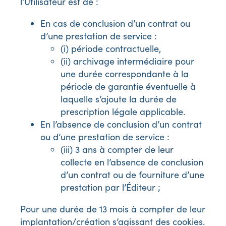
l’Utilisateur est de :
En cas de conclusion d’un contrat ou
d’une prestation de service :
(i) période contractuelle,
(ii) archivage intermédiaire pour
une durée correspondante à la
période de garantie éventuelle à
laquelle s’ajoute la durée de
prescription légale applicable.
En l’absence de conclusion d’un contrat
ou d’une prestation de service :
(iii) 3 ans à compter de leur
collecte en l’absence de conclusion
d’un contrat ou de fourniture d’une
prestation par l’Éditeur ;
Pour une durée de 13 mois à compter de leur
implantation/création s’agissant des cookies.