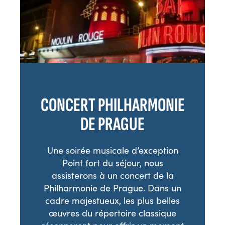
CONCERT PHILHARMONIE
DE PRAGUE
Une soirée musicale d’exception
Point fort du séjour, nous
assisterons à un concert de la
Philharmonie de Prague. Dans un
cadre majestueux, les plus belles
œuvres du répertoire classique