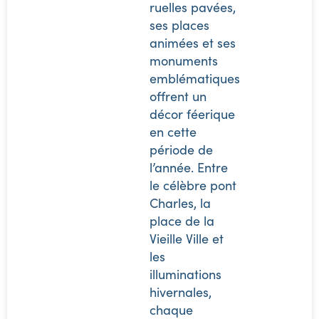
ruelles pavées,
ses places
animées et ses
monuments
emblématiques
offrent un
décor féerique
en cette
période de
l’année. Entre
le célèbre pont
Charles, la
place de la
Vieille Ville et
les
illuminations
hivernales,
chaque