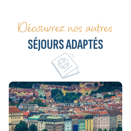
Découvrez nos autres
SÉJOURS ADAPTÉS