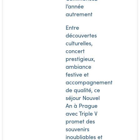
l’année
autrement
Entre
découvertes
culturelles,
concert
prestigieux,
ambiance
festive et
accompagnement
de qualité, ce
séjour Nouvel
An à Prague
avec Triple V
promet des
souvenirs
inoubliables et