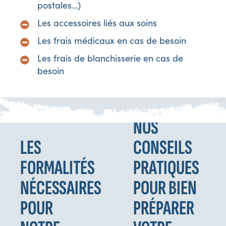
postales...)
Les accessoires liés aux soins
Les frais médicaux en cas de besoin
Les frais de blanchisserie en cas de
besoin
NOS
LES
CONSEILS
FORMALITÉS
PRATIQUES
NÉCESSAIRES
POUR BIEN
POUR
PRÉPARER