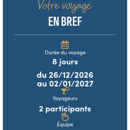
Votre voyage
EN BREF
Durée du voyage
8
jours
du
26/12/2026
au 02/01/2027
Voyageurs
2 participants
Équipe