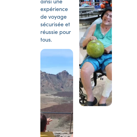
ainsi une
expérience
de voyage
sécurisée et
réussie pour
tous.