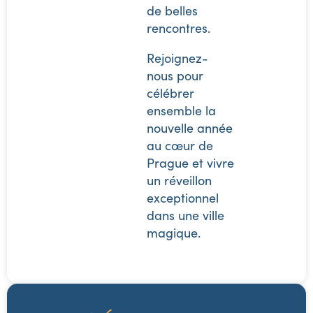
de belles
rencontres.
Rejoignez-
nous pour
célébrer
ensemble la
nouvelle année
au cœur de
Prague et vivre
un réveillon
exceptionnel
dans une ville
magique.