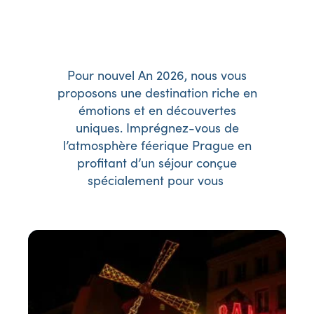
Pour nouvel An 2026, nous vous
proposons une destination riche en
émotions et en découvertes
uniques. Imprégnez-vous de
l’atmosphère féerique Prague en
profitant d’un séjour conçue
spécialement pour vous