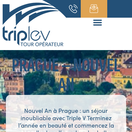
PRAGUE – NOUVEL
AN
Nouvel An à Prague : un séjour
inoubliable avec Triple V Terminez
l’année en beauté et commencez la