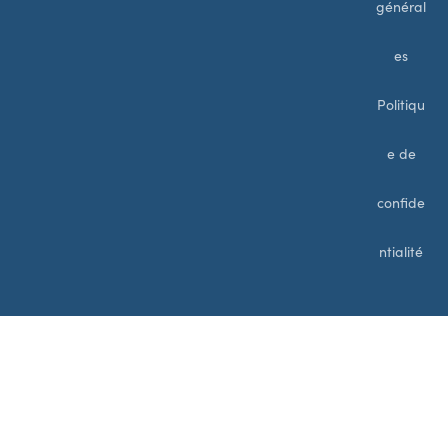
général
es
Politiqu
e de
confide
ntialité