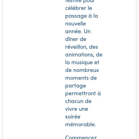
célébrer le
passage à la
nouvelle
année. Un
dîner de
réveillon, des
animations, de
la musique et
de nombreux
moments de
partage
permettront à
chacun de
vivre une
soirée
mémorable.
Commencez