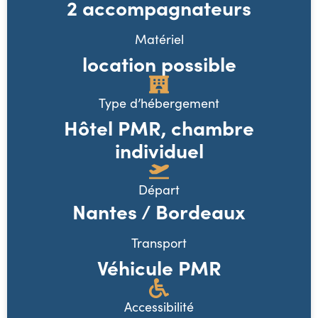
2 accompagnateurs
Matériel
location possible
Type d’hébergement
Hôtel PMR, chambre
individuel
Départ
Nantes / Bordeaux
Transport
Véhicule PMR
Accessibilité