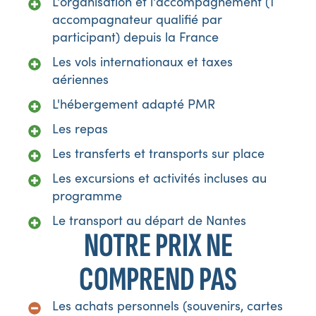
L'organisation et l'accompagnement (1
accompagnateur qualifié par
participant) depuis la France
Les vols internationaux et taxes
aériennes
L'hébergement adapté PMR
Les repas
Les transferts et transports sur place
Les excursions et activités incluses au
programme
Le transport au départ de Nantes
NOTRE PRIX NE
COMPREND PAS
Les achats personnels (souvenirs, cartes