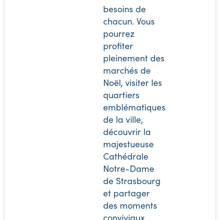
besoins de
chacun. Vous
pourrez
profiter
pleinement des
marchés de
Noël, visiter les
quartiers
emblématiques
de la ville,
découvrir la
majestueuse
Cathédrale
Notre-Dame
de Strasbourg
et partager
des moments
conviviaux