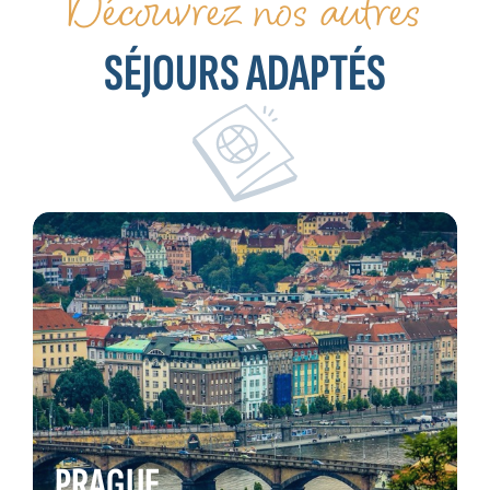
Découvrez nos autres
SÉJOURS ADAPTÉS
PRAGUE