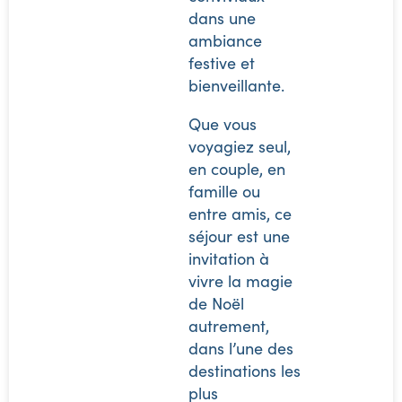
dans une
ambiance
festive et
bienveillante.
Que vous
voyagiez seul,
en couple, en
famille ou
entre amis, ce
séjour est une
invitation à
vivre la magie
de Noël
autrement,
dans l’une des
destinations les
plus