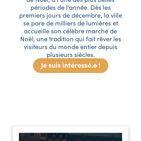
périodes de l’année. Dès les
premiers jours de décembre, la ville
se pare de milliers de lumières et
accueille son célèbre marché de
Noël, une tradition qui fait rêver les
visiteurs du monde entier depuis
plusieurs siècles.
Je suis intéressé.e !