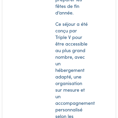
fêtes de fin
d’année.
Ce séjour a été
conçu par
Triple V pour
être accessible
au plus grand
nombre, avec
un
hébergement
adapté, une
organisation
sur mesure et
un
accompagnement
personnalisé
selon les