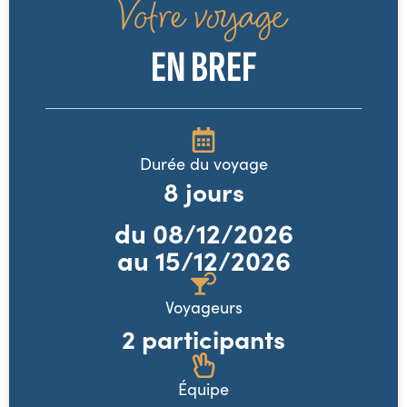
Votre voyage
EN BREF
Durée du voyage
8
jours
du
08/12/2026
au 15/12/2026
Voyageurs
2 participants
Équipe