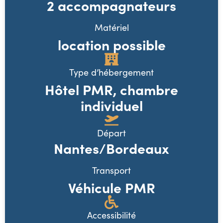
2 accompagnateurs
Matériel
location possible
Type d’hébergement
Hôtel PMR, chambre
individuel
Départ
Nantes/Bordeaux
Transport
Véhicule PMR
Accessibilité