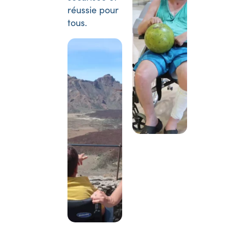
réussie pour
tous.