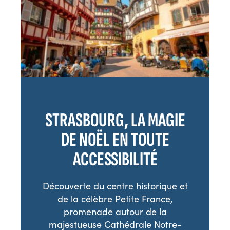
STRASBOURG, LA MAGIE
DE NOËL EN TOUTE
ACCESSIBILITÉ
Découverte du centre historique et
de la célèbre Petite France,
promenade autour de la
majestueuse Cathédrale Notre-