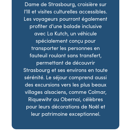
Dame de Strasbourg, croisière sur
l’Ill et visites culturelles accessibles.
Les voyageurs pourront également
profiter d’une balade inclusive
avec La Kutch, un véhicule
spécialement conçu pour
transporter les personnes en
fauteuil roulant sans transfert,
permettant de découvrir
Strasbourg et ses environs en toute
sérénité. Le séjour comprend aussi
des excursions vers les plus beaux
villages alsaciens, comme Colmar,
Riquewihr ou Obernai, célèbres
pour leurs décorations de Noël et
leur patrimoine exceptionnel.