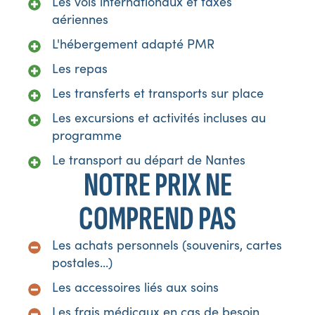
Les vols internationaux et taxes
aériennes
L'hébergement adapté PMR
Les repas
Les transferts et transports sur place
Les excursions et activités incluses au
programme
Le transport au départ de Nantes
NOTRE PRIX NE
COMPREND PAS
Les achats personnels (souvenirs, cartes
postales...)
Les accessoires liés aux soins
Les frais médicaux en cas de besoin