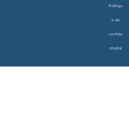
Politiqu
e de
confide
ntialité