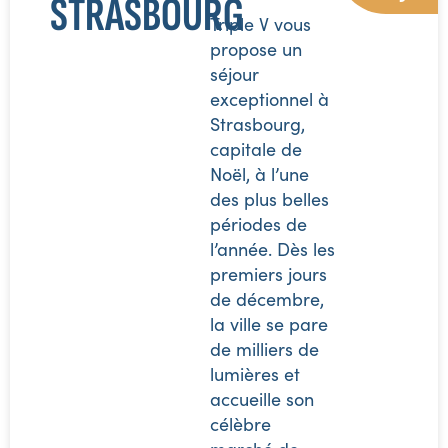
STRASBOURG
Triple V vous
propose un
séjour
exceptionnel à
Strasbourg,
capitale de
Noël, à l’une
des plus belles
périodes de
l’année. Dès les
premiers jours
de décembre,
la ville se pare
de milliers de
lumières et
accueille son
célèbre