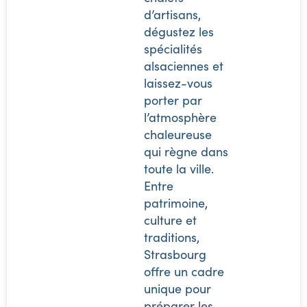
d’artisans,
dégustez les
spécialités
alsaciennes et
laissez-vous
porter par
l’atmosphère
chaleureuse
qui règne dans
toute la ville.
Entre
patrimoine,
culture et
traditions,
Strasbourg
offre un cadre
unique pour
préparer les