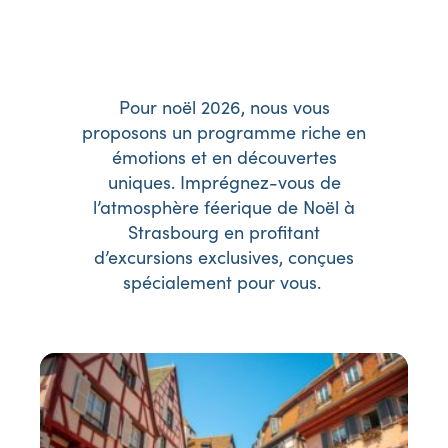
Pour noël 2026, nous vous
proposons un programme riche en
émotions et en découvertes
uniques. Imprégnez-vous de
l’atmosphère féerique de Noël à
Strasbourg en profitant
d’excursions exclusives, conçues
spécialement pour vous.