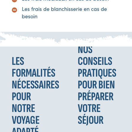
Les frais de blanchisserie en cas de
besoin
NOS
LES
CONSEILS
FORMALITÉS
PRATIQUES
NÉCESSAIRES
POUR BIEN
POUR
PRÉPARER
NOTRE
VOTRE
VOYAGE
SÉJOUR