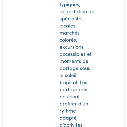
typiques,
dégustation de
spécialités
locales,
marchés
colorés,
excursions
accessibles et
moments de
partage sous
le soleil
tropical. Les
participants
pourront
profiter d’un
rythme
adapté,
d’activités