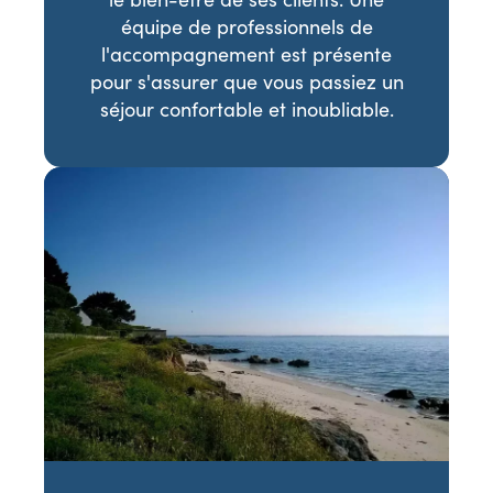
équipe de professionnels de
l'accompagnement est présente
pour s'assurer que vous passiez un
séjour confortable et inoubliable.