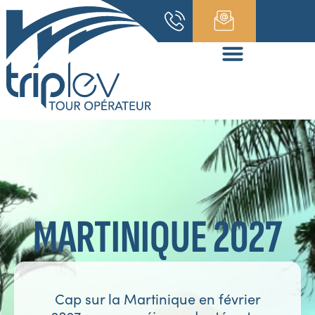
MARTINIQUE 2027
Cap sur la Martinique en février