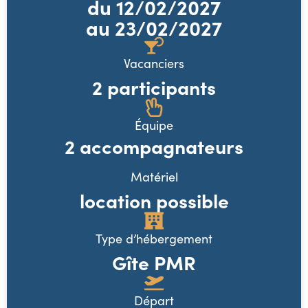
du
12/02/2027
au 23/02/2027
Vacanciers
2 participants
Équipe
2 accompagnateurs
Matériel
location possible
Type d’hébergement
Gîte PMR
Départ