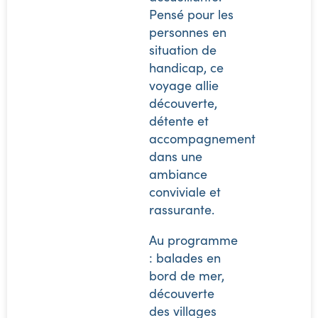
Pensé pour les
personnes en
situation de
handicap, ce
voyage allie
découverte,
détente et
accompagnement
dans une
ambiance
conviviale et
rassurante.
Au programme
: balades en
bord de mer,
découverte
des villages