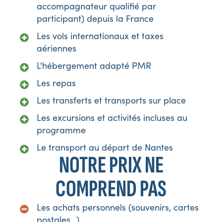
accompagnateur qualifié par
participant) depuis la France
Les vols internationaux et taxes
aériennes
L'hébergement adapté PMR
Les repas
Les transferts et transports sur place
Les excursions et activités incluses au
programme
Le transport au départ de Nantes
NOTRE PRIX NE
COMPREND PAS
Les achats personnels (souvenirs, cartes
postales...)