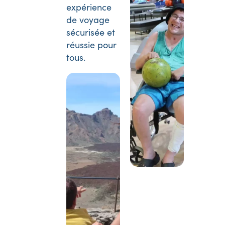
expérience
de voyage
sécurisée et
réussie pour
tous.