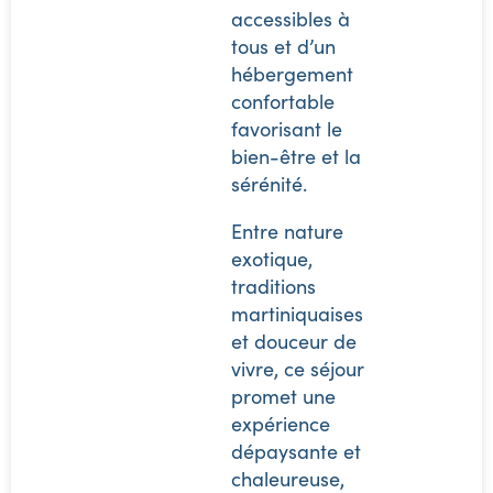
accessibles à
tous et d’un
hébergement
confortable
favorisant le
bien-être et la
sérénité.
Entre nature
exotique,
traditions
martiniquaises
et douceur de
vivre, ce séjour
promet une
expérience
dépaysante et
chaleureuse,