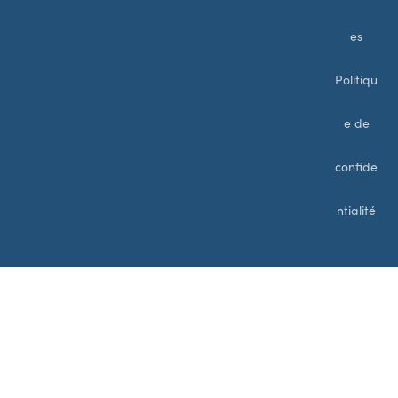
es
Politiqu
e de
confide
ntialité