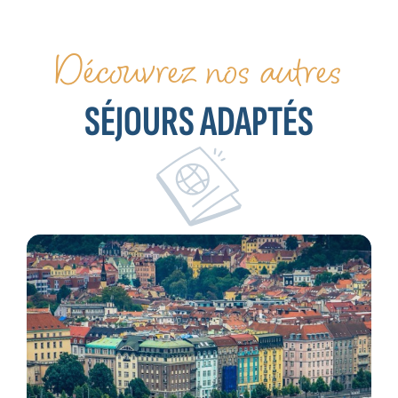
Découvrez nos autres
SÉJOURS ADAPTÉS