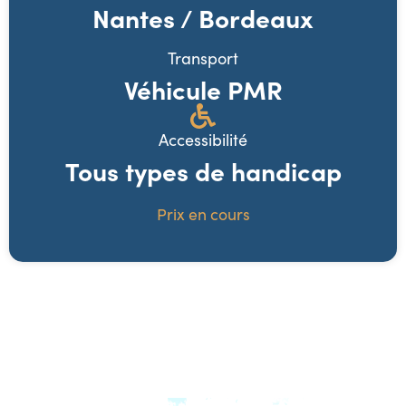
Nantes / Bordeaux
Transport
Véhicule PMR
Accessibilité
Tous types de handicap
Prix en cours