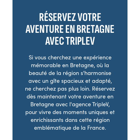
RÉSERVEZ VOTRE
AVENTURE EN BRETAGNE
AVEC TRIPLEV
Si vous cherchez une expérience
mémorable en Bretagne, où la
beauté de la région s'harmonise
avec un gîte spacieux et adapté,
ne cherchez pas plus loin. Réservez
dès maintenant votre aventure en
Bretagne avec l'agence TripleV,
pour vivre des moments uniques et
enrichissants dans cette région
emblématique de la France.