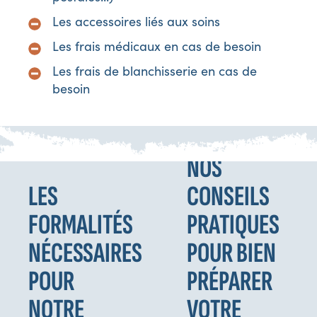
Les accessoires liés aux soins
Les frais médicaux en cas de besoin
Les frais de blanchisserie en cas de
besoin
NOS
LES
CONSEILS
FORMALITÉS
PRATIQUES
NÉCESSAIRES
POUR BIEN
POUR
PRÉPARER
NOTRE
VOTRE