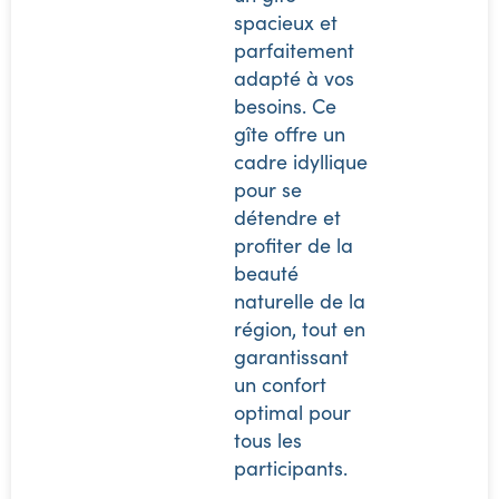
spacieux et
parfaitement
adapté à vos
besoins. Ce
gîte offre un
cadre idyllique
pour se
détendre et
profiter de la
beauté
naturelle de la
région, tout en
garantissant
un confort
optimal pour
tous les
participants.