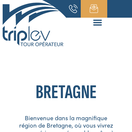
BRETAGNE
Bienvenue dans la magnifique
région de Bretagne, où vous vivrez