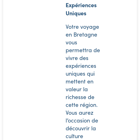
Expériences
Uniques
Votre voyage
en Bretagne
vous
permettra de
vivre des
expériences
uniques qui
mettent en
valeur la
richesse de
cette région.
Vous aurez
l’occasion de
découvrir la
culture