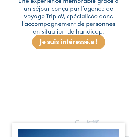
une expérience mémorable grâce à
un séjour conçu par l’agence de
voyage TripleV, spécialisée dans
l’accompagnement de personnes
en situation de handicap.
Je suis intéressé.e !