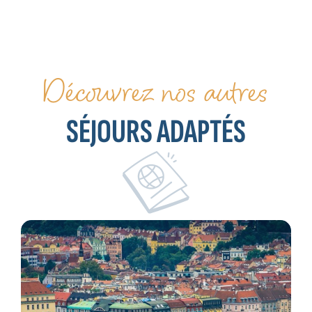
Découvrez nos autres
SÉJOURS ADAPTÉS