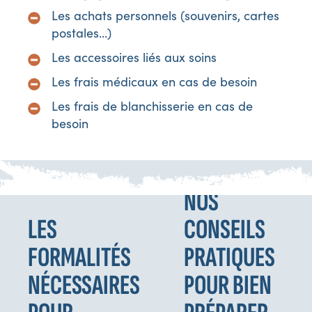
Les achats personnels (souvenirs, cartes
postales...)
Les accessoires liés aux soins
Les frais médicaux en cas de besoin
Les frais de blanchisserie en cas de
besoin
NOS
LES
CONSEILS
FORMALITÉS
PRATIQUES
NÉCESSAIRES
POUR BIEN