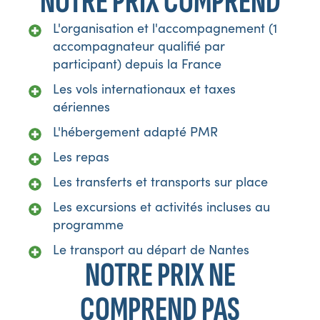
NOTRE PRIX COMPREND
L'organisation et l'accompagnement (1
accompagnateur qualifié par
participant) depuis la France
Les vols internationaux et taxes
aériennes
L'hébergement adapté PMR
Les repas
Les transferts et transports sur place
Les excursions et activités incluses au
programme
Le transport au départ de Nantes
NOTRE PRIX NE
COMPREND PAS