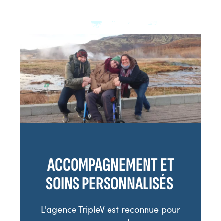
ACCOMPAGNEMENT ET
SOINS PERSONNALISÉS
L'agence TripleV est reconnue pour