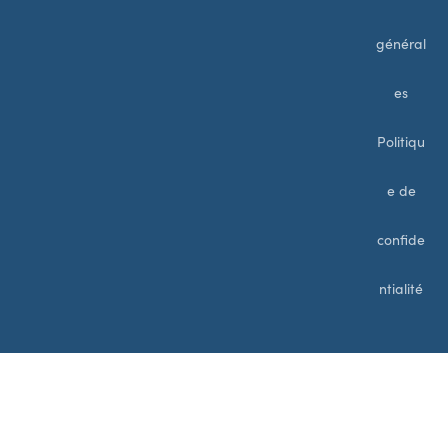
général
es
Politiqu
e de
confide
ntialité