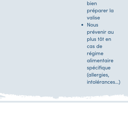
bien
préparer la
valise
Nous
prévenir au
plus tôt en
cas de
régime
alimentaire
spécifique
(allergies,
intolérances…)