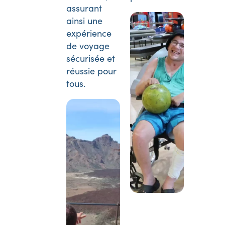
assurant
ainsi une
expérience
de voyage
sécurisée et
réussie pour
tous.