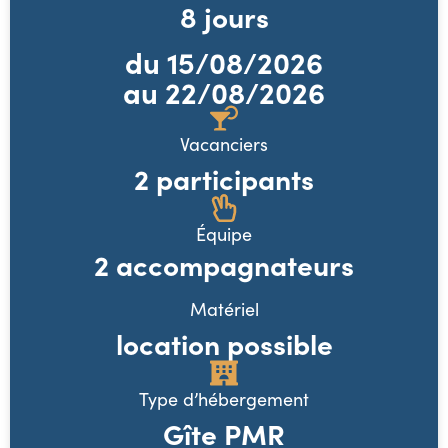
8
jours
du
15/08/2026
au 22/08/2026
Vacanciers
2 participants
Équipe
2 accompagnateurs
Matériel
location possible
Type d’hébergement
Gîte PMR