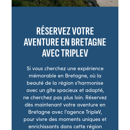
RÉSERVEZ VOTRE
AVENTURE EN BRETAGNE
AVEC TRIPLEV
Si vous cherchez une expérience
mémorable en Bretagne, où la
beauté de la région s'harmonise
avec un gîte spacieux et adapté,
ne cherchez pas plus loin. Réservez
dès maintenant votre aventure en
Bretagne avec l'agence TripleV,
pour vivre des moments uniques et
enrichissants dans cette région