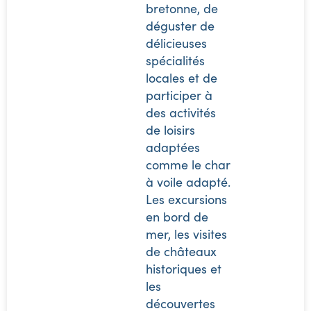
bretonne, de
déguster de
délicieuses
spécialités
locales et de
participer à
des activités
de loisirs
adaptées
comme le char
à voile adapté.
Les excursions
en bord de
mer, les visites
de châteaux
historiques et
les
découvertes