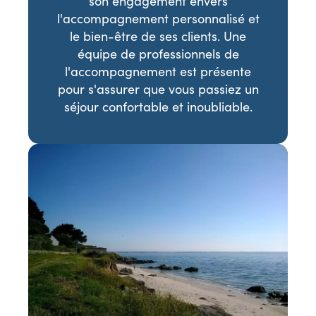
son engagement envers
l'accompagnement personnalisé et
le bien-être de ses clients. Une
équipe de professionnels de
l'accompagnement est présente
pour s'assurer que vous passiez un
séjour confortable et inoubliable.