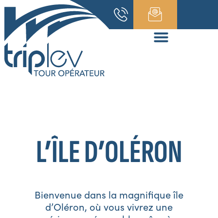
L’ÎLE D’OLÉRON
Bienvenue dans la magnifique île
d’Oléron, où vous vivrez une