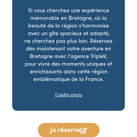
Si vous cherchez une expérience
mémorable en Bretagne, où la
beauté de la région s'harmonise
avec un gîte spacieux et adapté,
ne cherchez pas plus loin. Réservez
dès maintenant votre aventure en
Bretagne avec l'agence TripleV,
pour vivre des moments uniques et
enrichissants dans cette région
emblématique de la France.
Crédits photo
Je réserve