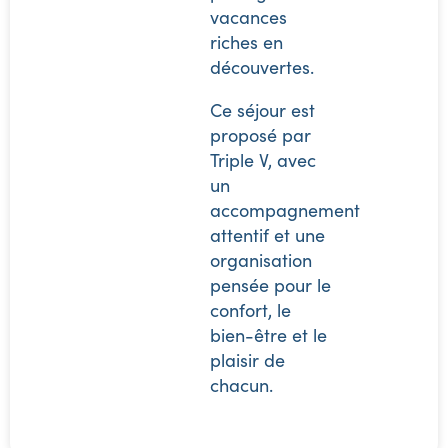
vacances
riches en
découvertes.
Ce séjour est
proposé par
Triple V, avec
un
accompagnement
attentif et une
organisation
pensée pour le
confort, le
bien-être et le
plaisir de
chacun.