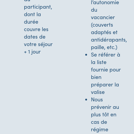
l’autonomie
participant,
du
dont la
vacancier
durée
(couverts
couvre les
adaptés et
dates de
antidérapants,
votre séjour
paille, etc.)
+ 1 jour
Se référer à
la liste
fournie pour
bien
préparer la
valise
Nous
prévenir au
plus tôt en
cas de
régime