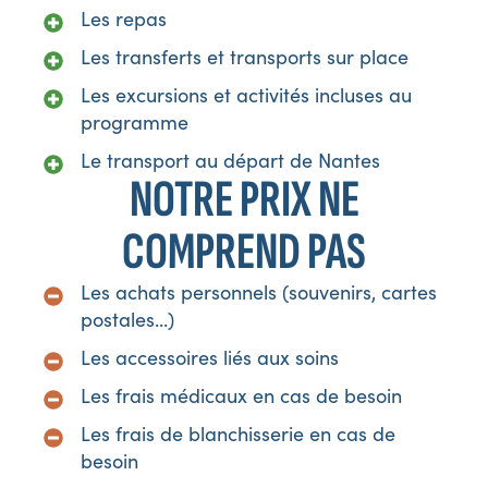
Les repas
Les transferts et transports sur place
Les excursions et activités incluses au
programme
Le transport au départ de Nantes
NOTRE PRIX NE
COMPREND PAS
Les achats personnels (souvenirs, cartes
postales...)
Les accessoires liés aux soins
Les frais médicaux en cas de besoin
Les frais de blanchisserie en cas de
besoin