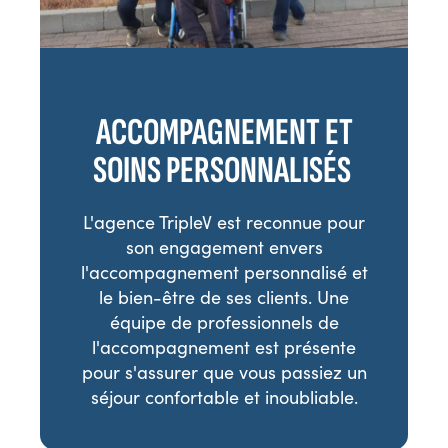
ACCOMPAGNEMENT ET
SOINS PERSONNALISÉS
L'agence TripleV est reconnue pour
son engagement envers
l'accompagnement personnalisé et
le bien-être de ses clients. Une
équipe de professionnels de
l'accompagnement est présente
pour s'assurer que vous passiez un
séjour confortable et inoubliable.