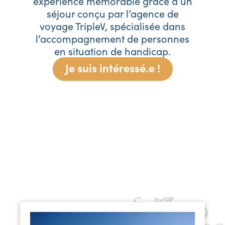
expérience mémorable grâce à un
séjour conçu par l’agence de
voyage TripleV, spécialisée dans
l’accompagnement de personnes
en situation de handicap.
Je suis intéressé.e !