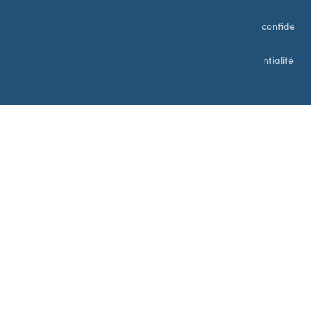
confide
ntialité