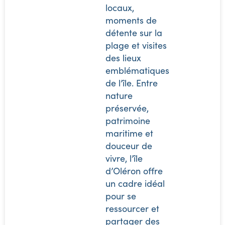
locaux,
moments de
détente sur la
plage et visites
des lieux
emblématiques
de l’île. Entre
nature
préservée,
patrimoine
maritime et
douceur de
vivre, l’île
d’Oléron offre
un cadre idéal
pour se
ressourcer et
partager des