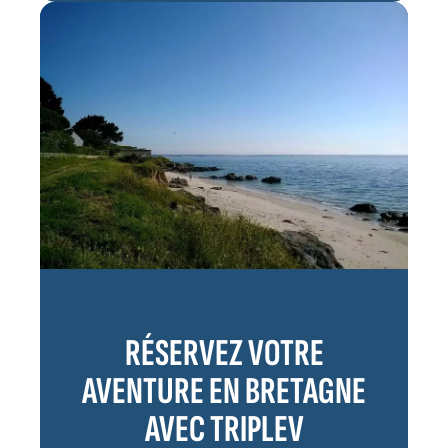
RÉSERVEZ VOTRE
AVENTURE EN BRETAGNE
AVEC TRIPLEV