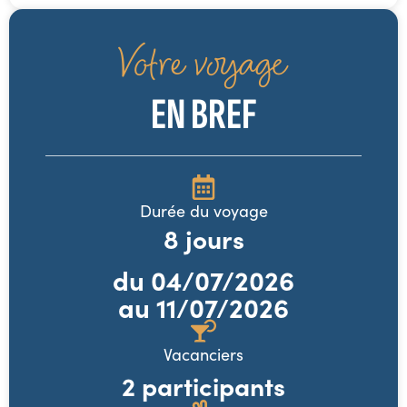
Votre voyage
EN BREF
Durée du voyage
8
jours
du
04/07/2026
au 11/07/2026
Vacanciers
2 participants