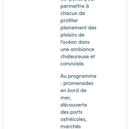
permettre à
chacun de
profiter
pleinement des
plaisirs de
l’océan dans
une ambiance
chaleureuse et
conviviale.
Au programme
: promenades
en bord de
mer,
découverte
des ports
ostréicoles,
marchés