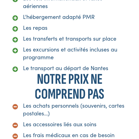
aériennes
L'hébergement adapté PMR
Les repas
Les transferts et transports sur place
Les excursions et activités incluses au
programme
Le transport au départ de Nantes
NOTRE PRIX NE
COMPREND PAS
Les achats personnels (souvenirs, cartes
postales...)
Les accessoires liés aux soins
Les frais médicaux en cas de besoin