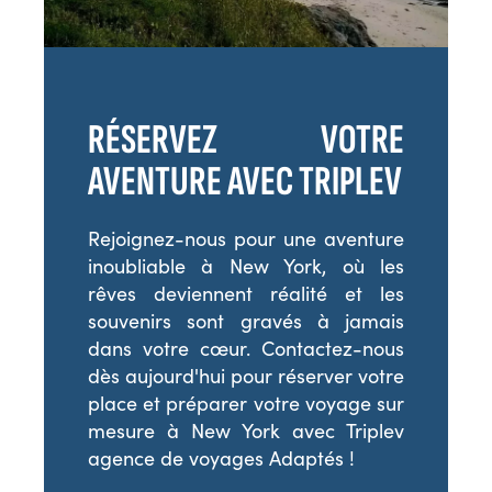
RÉSERVEZ VOTRE
AVENTURE AVEC TRIPLEV
Rejoignez-nous pour une aventure
inoubliable à New York, où les
rêves deviennent réalité et les
souvenirs sont gravés à jamais
dans votre cœur. Contactez-nous
dès aujourd'hui pour réserver votre
place et préparer votre voyage sur
mesure à New York avec Triplev
agence de voyages Adaptés !