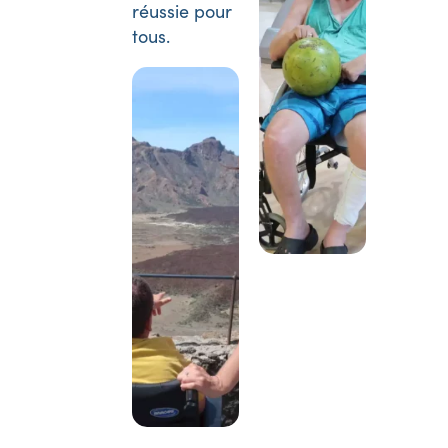
réussie pour
tous.