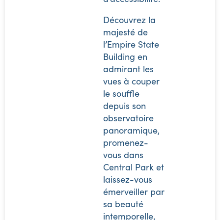
Découvrez la
majesté de
l’Empire State
Building en
admirant les
vues à couper
le souffle
depuis son
observatoire
panoramique,
promenez-
vous dans
Central Park et
laissez-vous
émerveiller par
sa beauté
intemporelle,