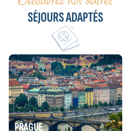
Découvrez nos autres
SÉJOURS ADAPTÉS
PRAGUE