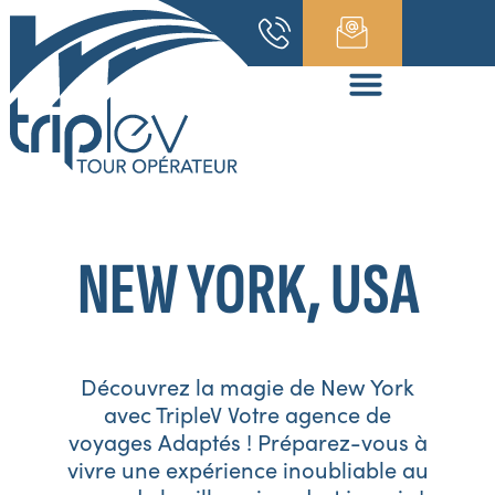
NEW YORK, USA
Découvrez la magie de New York
avec TripleV Votre agence de
voyages Adaptés ! Préparez-vous à
vivre une expérience inoubliable au