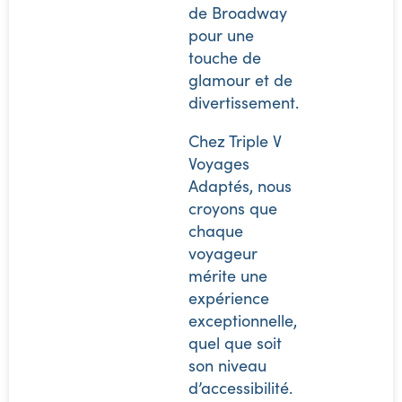
de Broadway
pour une
touche de
glamour et de
divertissement.
Chez Triple V
Voyages
Adaptés, nous
croyons que
chaque
voyageur
mérite une
expérience
exceptionnelle,
quel que soit
son niveau
d’accessibilité.