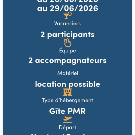
au 29/06/2026
Vacanciers
2 participants
Équipe
2 accompagnateurs
Matériel
location possible
Type d’hébergement
Gîte PMR
Départ