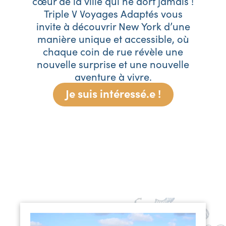
cœur de la ville qui ne dort jamais !
Triple V Voyages Adaptés vous
invite à découvrir New York d’une
manière unique et accessible, où
chaque coin de rue révèle une
nouvelle surprise et une nouvelle
aventure à vivre.
Je suis intéressé.e !