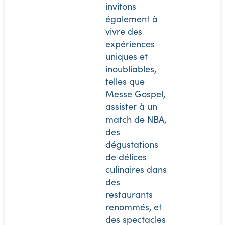
invitons
également à
vivre des
expériences
uniques et
inoubliables,
telles que
Messe Gospel,
assister à un
match de NBA,
des
dégustations
de délices
culinaires dans
des
restaurants
renommés, et
des spectacles