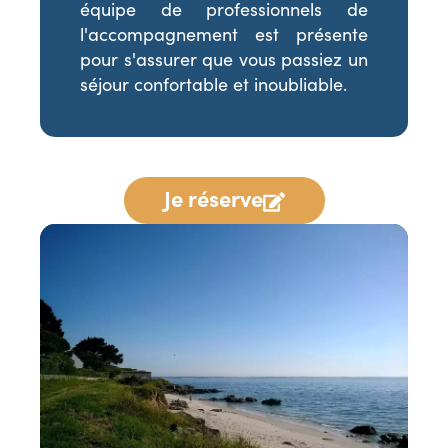
équipe de professionnels de
l'accompagnement est présente
pour s'assurer que vous passiez un
séjour confortable et inoubliable.
Je réserve