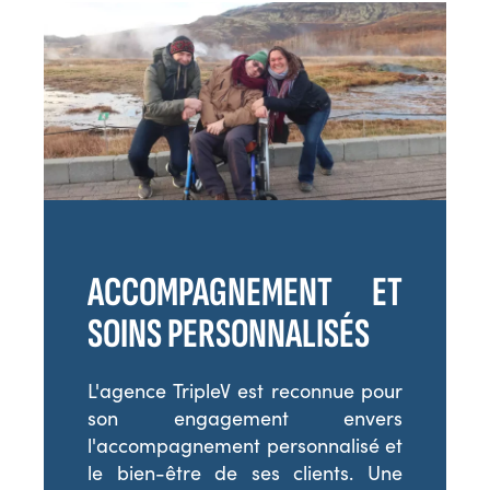
ACCOMPAGNEMENT ET
SOINS PERSONNALISÉS
L'agence TripleV est reconnue pour
son engagement envers
l'accompagnement personnalisé et
le bien-être de ses clients. Une