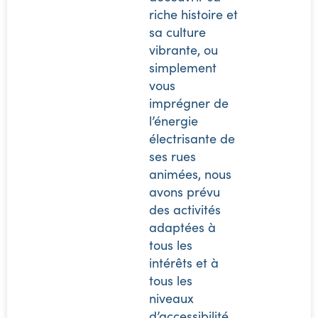
riche histoire et
sa culture
vibrante, ou
simplement
vous
imprégner de
l’énergie
électrisante de
ses rues
animées, nous
avons prévu
des activités
adaptées à
tous les
intérêts et à
tous les
niveaux
d’accessibilité.