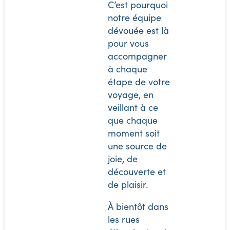
C’est pourquoi
notre équipe
dévouée est là
pour vous
accompagner
à chaque
étape de votre
voyage, en
veillant à ce
que chaque
moment soit
une source de
joie, de
découverte et
de plaisir.
À bientôt dans
les rues