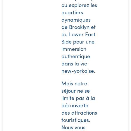
ou explorez les
quartiers
dynamiques
de Brooklyn et
du Lower East
Side pour une
immersion
authentique
dans la vie
new-yorkaise.
Mais notre
séjour ne se
limite pas à la
découverte
des attractions
touristiques.
Nous vous