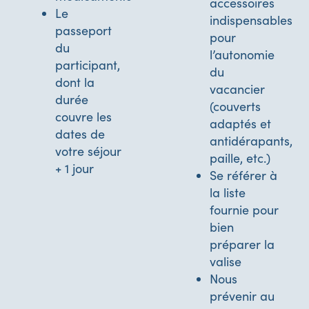
accessoires
Le
indispensables
passeport
pour
du
l’autonomie
participant,
du
dont la
vacancier
durée
(couverts
couvre les
adaptés et
dates de
antidérapants,
votre séjour
paille, etc.)
+ 1 jour
Se référer à
la liste
fournie pour
bien
préparer la
valise
Nous
prévenir au