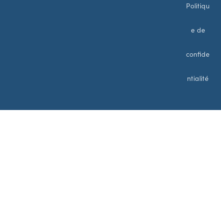
Politiqu
e de
confide
ntialité