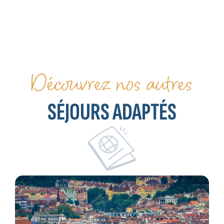
Découvrez nos autres
SÉJOURS ADAPTÉS