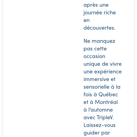
après une
journée riche
en
découvertes.
Ne manquez
pas cette
occasion
unique de vivre
une expérience
immersive et
sensorielle à la
fois à Québec
et à Montréal
à l’automne
avec TripleV.
Laissez-vous
guider par