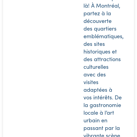
là! À Montréal,
partez à la
découverte
des quartiers
emblématiques,
des sites
historiques et
des attractions
culturelles
avec des
visites
adaptées à
vos intérêts. De
la gastronomie
locale à l’art
urbain en
passant par la
vibrante scène