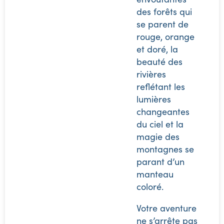
des forêts qui
se parent de
rouge, orange
et doré, la
beauté des
rivières
reflétant les
lumières
changeantes
du ciel et la
magie des
montagnes se
parant d’un
manteau
coloré.
Votre aventure
ne s’arrête pas