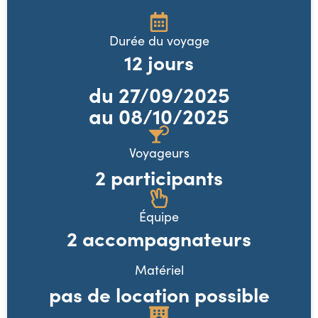
Durée du voyage
12
jours
du
27/09/2025
au 08/10/2025
Voyageurs
2 participants
Équipe
2 accompagnateurs
Matériel
pas de location possible