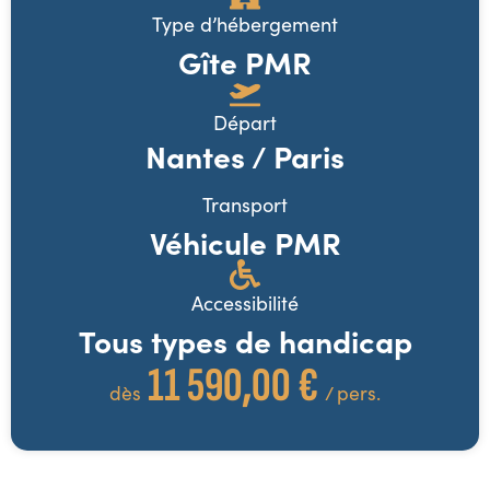
Type d’hébergement
Gîte PMR
Départ
Nantes / Paris
Transport
Véhicule PMR
Accessibilité
Tous types de handicap
11 590,00 €
dès
/ pers.