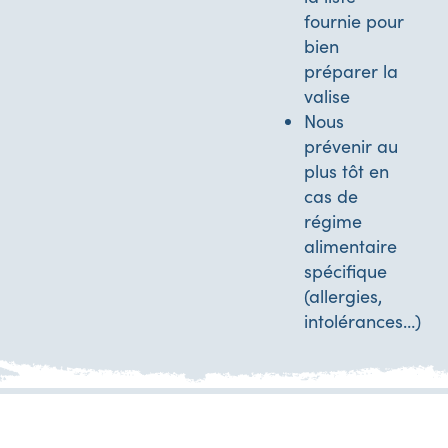
fournie pour
bien
préparer la
valise
Nous
prévenir au
plus tôt en
cas de
régime
alimentaire
spécifique
(allergies,
intolérances…)