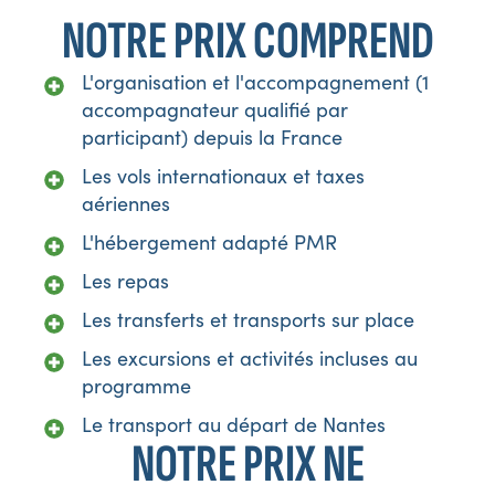
NOTRE PRIX COMPREND
L'organisation et l'accompagnement (1
accompagnateur qualifié par
participant) depuis la France
Les vols internationaux et taxes
aériennes
L'hébergement adapté PMR
Les repas
Les transferts et transports sur place
Les excursions et activités incluses au
programme
Le transport au départ de Nantes
NOTRE PRIX NE