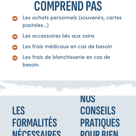
COMPREND PAS
Les achats personnels (souvenirs, cartes
postales...)
Les accessoires liés aux soins
Les frais médicaux en cas de besoin
Les frais de blanchisserie en cas de
besoin
NOS
LES
CONSEILS
FORMALITÉS
PRATIQUES
NÉCESSAIRES
POUR BIEN