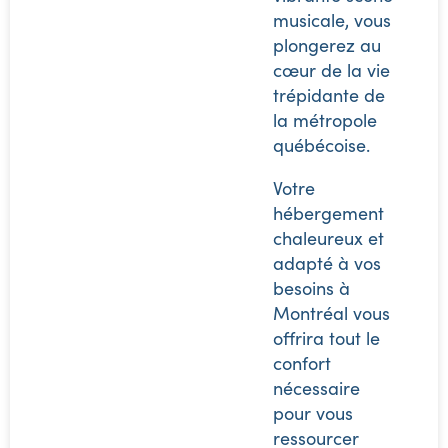
musicale, vous
plongerez au
cœur de la vie
trépidante de
la métropole
québécoise.
Votre
hébergement
chaleureux et
adapté à vos
besoins à
Montréal vous
offrira tout le
confort
nécessaire
pour vous
ressourcer