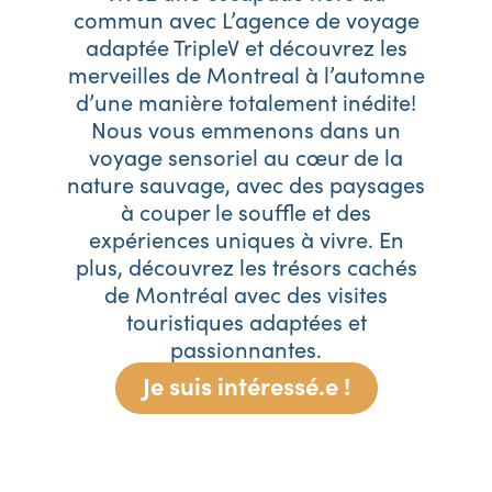
commun avec L’agence de voyage
adaptée TripleV et découvrez les
merveilles de Montreal à l’automne
d’une manière totalement inédite!
Nous vous emmenons dans un
voyage sensoriel au cœur de la
nature sauvage, avec des paysages
à couper le souffle et des
expériences uniques à vivre. En
plus, découvrez les trésors cachés
de Montréal avec des visites
touristiques adaptées et
passionnantes.
Je suis intéressé.e !