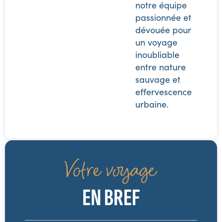
notre équipe
passionnée et
dévouée pour
un voyage
inoubliable
entre nature
sauvage et
effervescence
urbaine.
Votre voyage
EN BREF