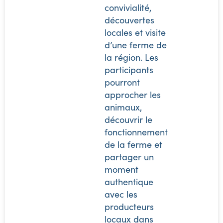
convivialité,
découvertes
locales et visite
d’une ferme de
la région. Les
participants
pourront
approcher les
animaux,
découvrir le
fonctionnement
de la ferme et
partager un
moment
authentique
avec les
producteurs
locaux dans