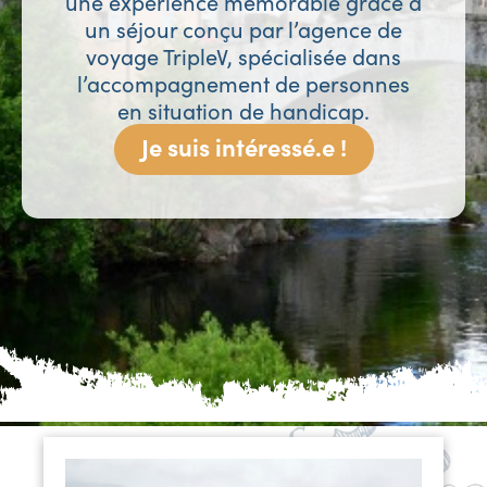
une expérience mémorable grâce à
un séjour conçu par l’agence de
voyage TripleV, spécialisée dans
l’accompagnement de personnes
en situation de handicap.
Je suis intéressé.e !