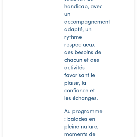
handicap, avec
un
accompagnement
adapté, un
rythme
respectueux
des besoins de
chacun et des
activités
favorisant le
plaisir, la
confiance et
les échanges.
Au programme
: balades en
pleine nature,
moments de