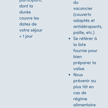
du
dont la
vacancier
durée
(couverts
couvre les
adaptés et
dates de
antidérapants,
votre séjour
paille, etc.)
+ 1 jour
Se référer à
la liste
fournie pour
bien
préparer la
valise
Nous
prévenir au
plus tôt en
cas de
régime
alimentaire