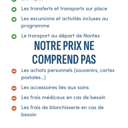
Les transferts et transports sur place
Les excursions et activités incluses au
programme
Le transport au départ de Nantes
NOTRE PRIX NE
COMPREND PAS
Les achats personnels (souvenirs, cartes
postales...)
Les accessoires liés aux soins
Les frais médicaux en cas de besoin
Les frais de blanchisserie en cas de
besoin