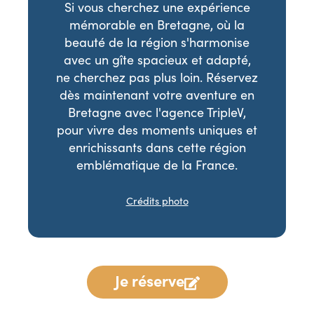
Si vous cherchez une expérience
mémorable en Bretagne, où la
beauté de la région s'harmonise
avec un gîte spacieux et adapté,
ne cherchez pas plus loin. Réservez
dès maintenant votre aventure en
Bretagne avec l'agence TripleV,
pour vivre des moments uniques et
enrichissants dans cette région
emblématique de la France.
Crédits photo
Je réserve