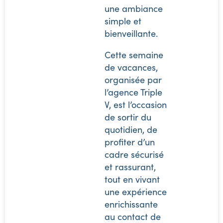
une ambiance
simple et
bienveillante.
Cette semaine
de vacances,
organisée par
l’agence Triple
V, est l’occasion
de sortir du
quotidien, de
profiter d’un
cadre sécurisé
et rassurant,
tout en vivant
une expérience
enrichissante
au contact de