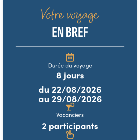
Votre voyage
EN BREF
Durée du voyage
8
jours
du
22/08/2026
au 29/08/2026
Vacanciers
2 participants