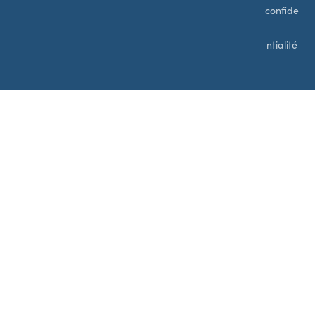
confide
ntialité