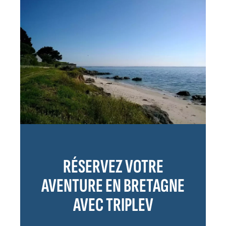
RÉSERVEZ VOTRE
AVENTURE EN BRETAGNE
AVEC TRIPLEV