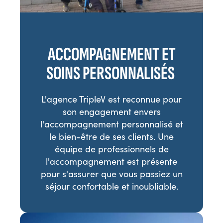
ACCOMPAGNEMENT ET
SOINS PERSONNALISÉS
L'agence TripleV est reconnue pour
son engagement envers
l'accompagnement personnalisé et
le bien-être de ses clients. Une
équipe de professionnels de
l'accompagnement est présente
pour s'assurer que vous passiez un
séjour confortable et inoubliable.