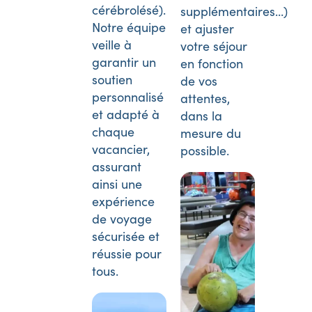
cérébrolésé).
supplémentaires…)
Notre équipe
et ajuster
veille à
votre séjour
garantir un
en fonction
soutien
de vos
personnalisé
attentes,
et adapté à
dans la
chaque
mesure du
vacancier,
possible.
assurant
ainsi une
expérience
de voyage
sécurisée et
réussie pour
tous.