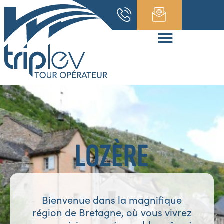
LOZÈRE
Bienvenue dans la magnifique
région de Bretagne, où vous vivrez