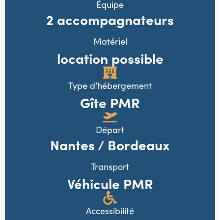
Équipe
2 accompagnateurs
Matériel
location possible
Type d’hébergement
Gîte PMR
Départ
Nantes / Bordeaux
Transport
Véhicule PMR
Accessibilité