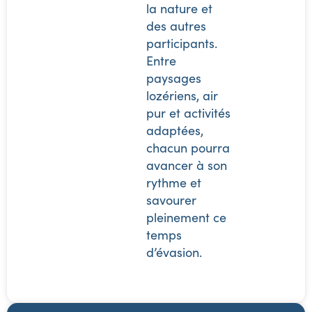
la nature et
des autres
participants.
Entre
paysages
lozériens, air
pur et activités
adaptées,
chacun pourra
avancer à son
rythme et
savourer
pleinement ce
temps
d’évasion.