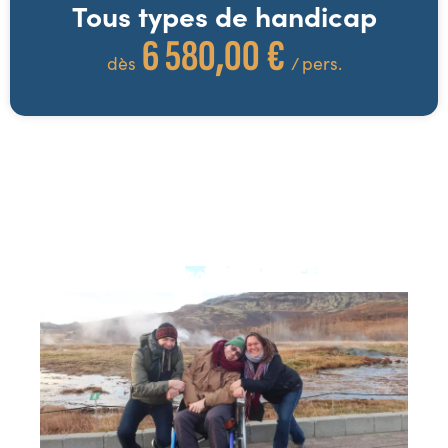
Tous types de handicap
6 580,00 €
dès
/ pers.